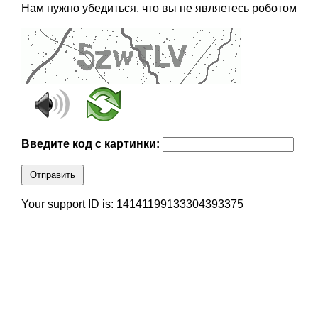
Нам нужно убедиться, что вы не являетесь роботом
Введите код с картинки:
Отправить
Your support ID is: 14141199133304393375