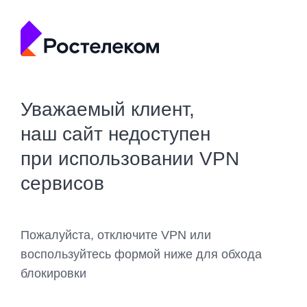
Уважаемый клиент,
наш сайт недоступен
при использовании VPN
сервисов
Пожалуйста, отключите VPN или
воспользуйтесь формой ниже для обхода
блокировки