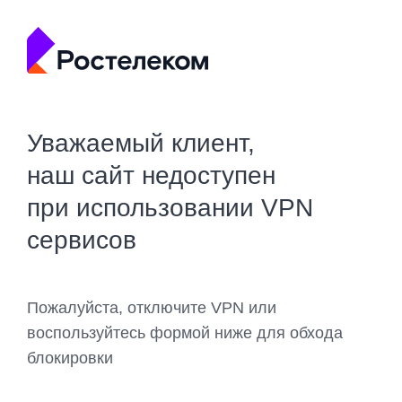
Уважаемый клиент,
наш сайт недоступен
при использовании VPN
сервисов
Пожалуйста, отключите VPN или
воспользуйтесь формой ниже для обхода
блокировки