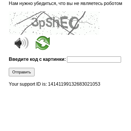
Нам нужно убедиться, что вы не являетесь роботом
Введите код с картинки:
Отправить
Your support ID is: 14141199132683021053