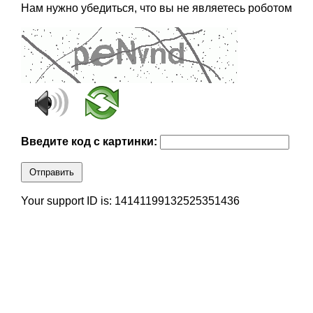
Нам нужно убедиться, что вы не являетесь роботом
Введите код с картинки:
Отправить
Your support ID is: 14141199132525351436