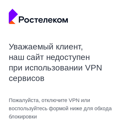
Уважаемый клиент,
наш сайт недоступен
при использовании VPN
сервисов
Пожалуйста, отключите VPN или
воспользуйтесь формой ниже для обхода
блокировки