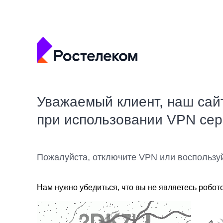
Уважаемый клиент, наш сай
при использовании VPN се
Пожалуйста, отключите VPN или воспользу
Нам нужно убедиться, что вы не являетесь робот