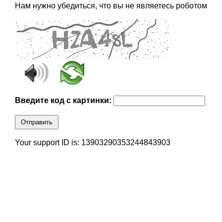
Нам нужно убедиться, что вы не являетесь роботом
Введите код с картинки:
Отправить
Your support ID is: 13903290353244843903