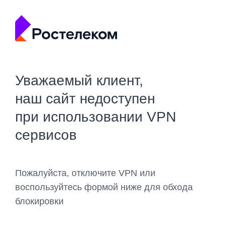
Уважаемый клиент,
наш сайт недоступен
при использовании VPN
сервисов
Пожалуйста, отключите VPN или
воспользуйтесь формой ниже для обхода
блокировки