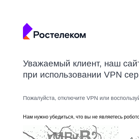
Уважаемый клиент, наш сай
при использовании VPN се
Пожалуйста, отключите VPN или воспользу
Нам нужно убедиться, что вы не являетесь робот