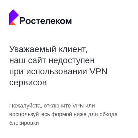
Уважаемый клиент,
наш сайт недоступен
при использовании VPN
сервисов
Пожалуйста, отключите VPN или
воспользуйтесь формой ниже для обхода
блокировки