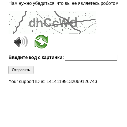
Нам нужно убедиться, что вы не являетесь роботом
Введите код с картинки:
Отправить
Your support ID is: 14141199132069126743