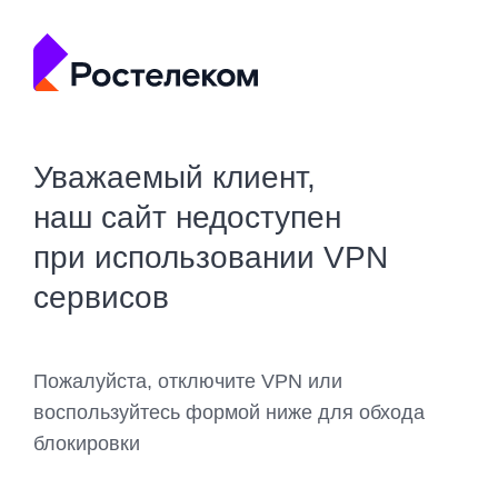
Уважаемый клиент,
наш сайт недоступен
при использовании VPN
сервисов
Пожалуйста, отключите VPN или
воспользуйтесь формой ниже для обхода
блокировки