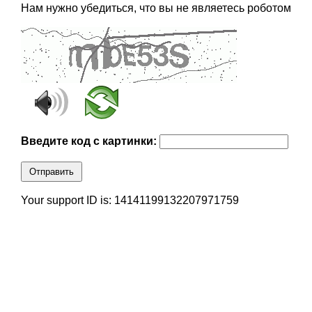
Нам нужно убедиться, что вы не являетесь роботом
Введите код с картинки:
Отправить
Your support ID is: 14141199132207971759