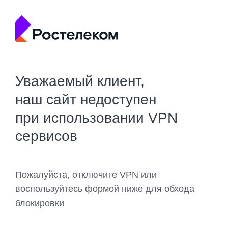
Уважаемый клиент,
наш сайт недоступен
при использовании VPN
сервисов
Пожалуйста, отключите VPN или
воспользуйтесь формой ниже для обхода
блокировки