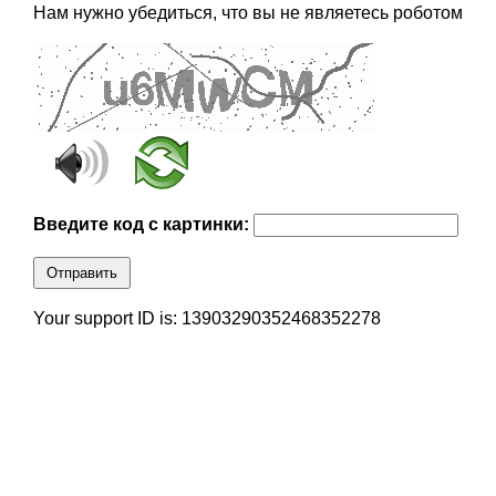
Нам нужно убедиться, что вы не являетесь роботом
Введите код с картинки:
Отправить
Your support ID is: 13903290352468352278