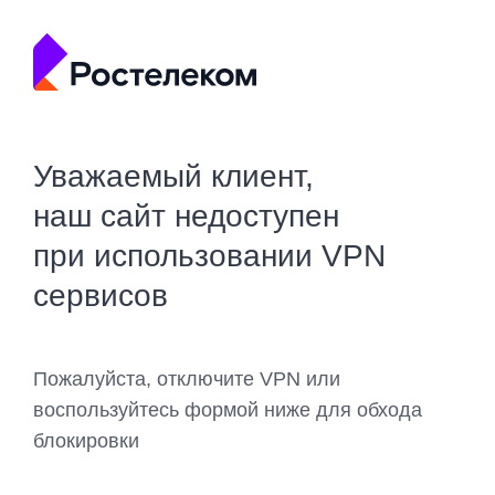
Уважаемый клиент,
наш сайт недоступен
при использовании VPN
сервисов
Пожалуйста, отключите VPN или
воспользуйтесь формой ниже для обхода
блокировки