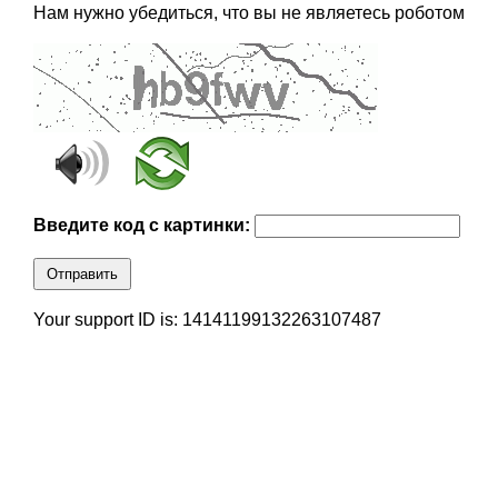
Нам нужно убедиться, что вы не являетесь роботом
Введите код с картинки:
Отправить
Your support ID is: 14141199132263107487