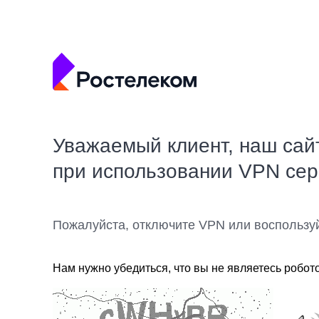
Уважаемый клиент, наш сай
при использовании VPN се
Пожалуйста, отключите VPN или воспользу
Нам нужно убедиться, что вы не являетесь робот