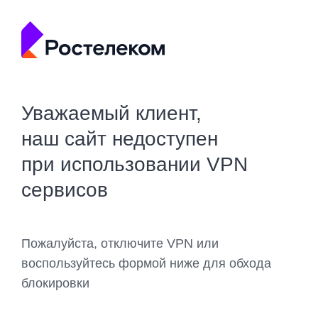
Уважаемый клиент,
наш сайт недоступен
при использовании VPN
сервисов
Пожалуйста, отключите VPN или
воспользуйтесь формой ниже для обхода
блокировки