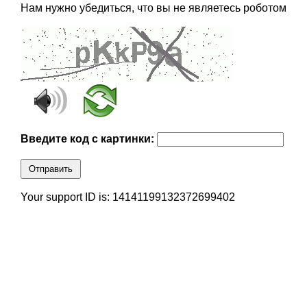
Нам нужно убедиться, что вы не являетесь роботом
Введите код с картинки:
Отправить
Your support ID is: 14141199132372699402