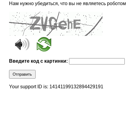
Нам нужно убедиться, что вы не являетесь роботом
Введите код с картинки:
Отправить
Your support ID is: 14141199132894429191