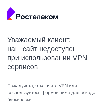
Уважаемый клиент,
наш сайт недоступен
при использовании VPN
сервисов
Пожалуйста, отключите VPN или
воспользуйтесь формой ниже для обхода
блокировки