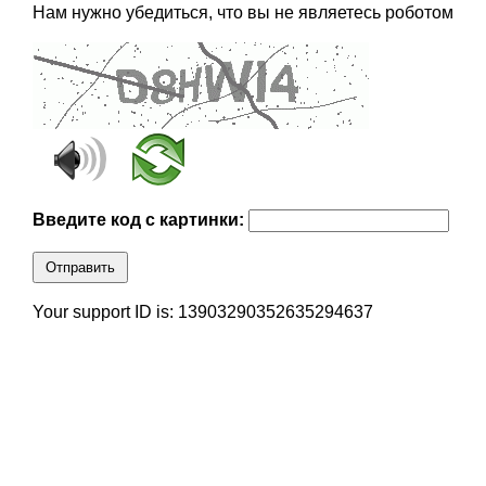
Нам нужно убедиться, что вы не являетесь роботом
Введите код с картинки:
Отправить
Your support ID is: 13903290352635294637