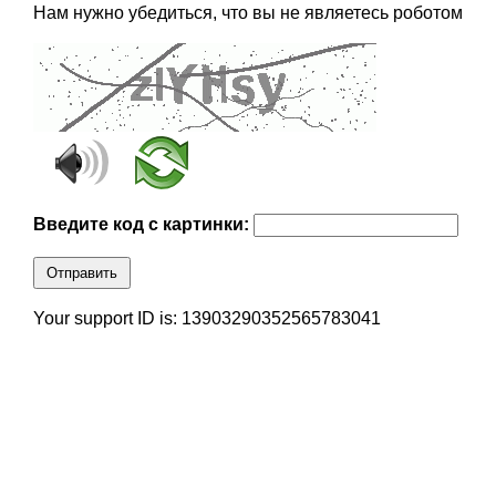
Нам нужно убедиться, что вы не являетесь роботом
Введите код с картинки:
Отправить
Your support ID is: 13903290352565783041