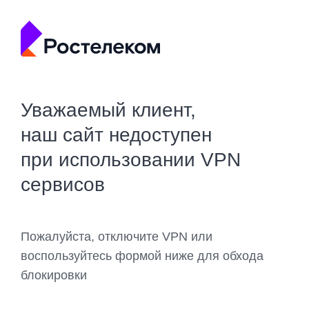
Уважаемый клиент,
наш сайт недоступен
при использовании VPN
сервисов
Пожалуйста, отключите VPN или
воспользуйтесь формой ниже для обхода
блокировки