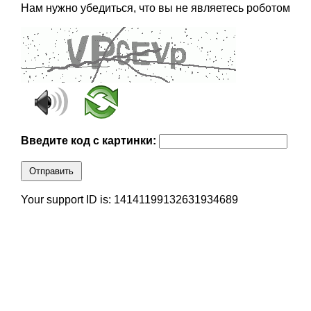
Нам нужно убедиться, что вы не являетесь роботом
Введите код с картинки:
Отправить
Your support ID is: 14141199132631934689