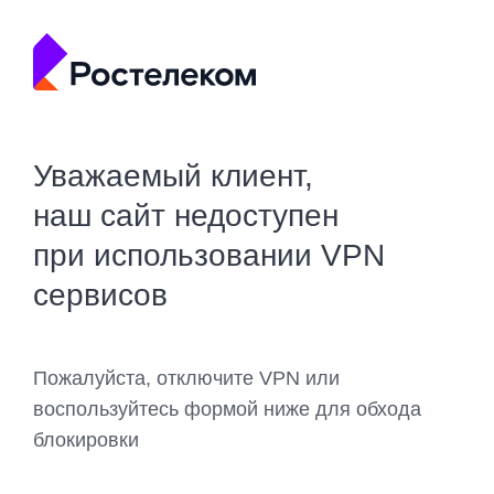
Уважаемый клиент,
наш сайт недоступен
при использовании VPN
сервисов
Пожалуйста, отключите VPN или
воспользуйтесь формой ниже для обхода
блокировки