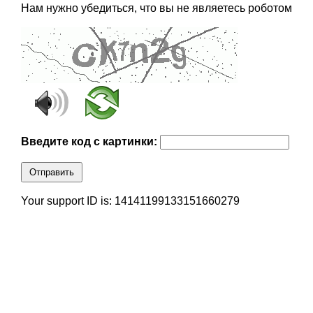
Нам нужно убедиться, что вы не являетесь роботом
Введите код с картинки:
Отправить
Your support ID is: 14141199133151660279