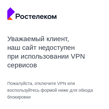
Уважаемый клиент,
наш сайт недоступен
при использовании VPN
сервисов
Пожалуйста, отключите VPN или
воспользуйтесь формой ниже для обхода
блокировки