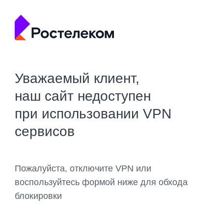
Уважаемый клиент,
наш сайт недоступен
при использовании VPN
сервисов
Пожалуйста, отключите VPN или
воспользуйтесь формой ниже для обхода
блокировки