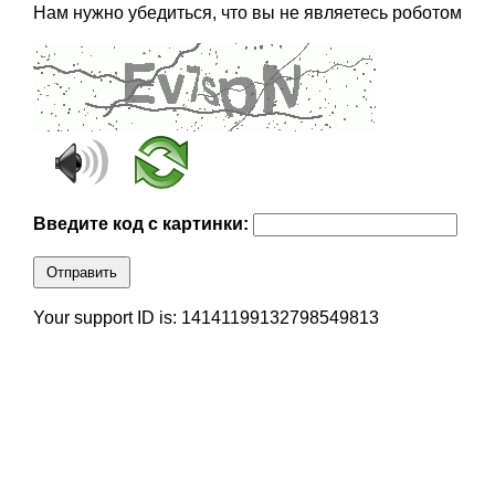
Нам нужно убедиться, что вы не являетесь роботом
Введите код с картинки:
Отправить
Your support ID is: 14141199132798549813