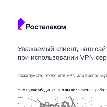
Уважаемый клиент, наш сай
при использовании VPN се
Пожалуйста, отключите VPN или воспользу
Нам нужно убедиться, что вы не являетесь робот