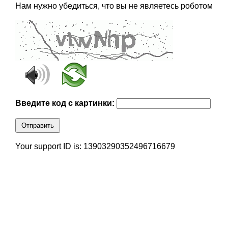
Нам нужно убедиться, что вы не являетесь роботом
Введите код с картинки:
Отправить
Your support ID is: 13903290352496716679