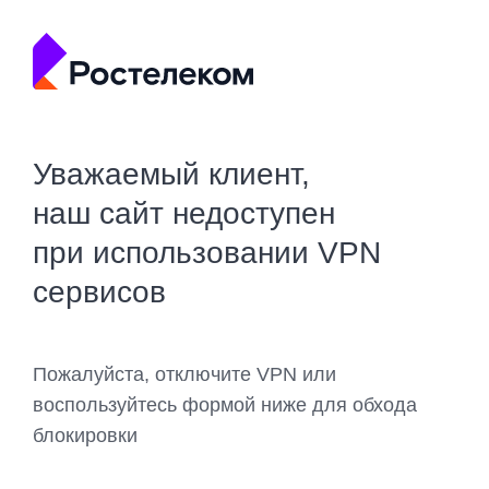
Уважаемый клиент,
наш сайт недоступен
при использовании VPN
сервисов
Пожалуйста, отключите VPN или
воспользуйтесь формой ниже для обхода
блокировки