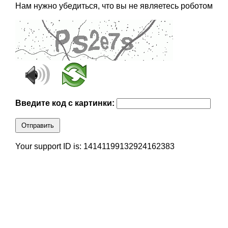
Нам нужно убедиться, что вы не являетесь роботом
Введите код с картинки:
Отправить
Your support ID is: 14141199132924162383