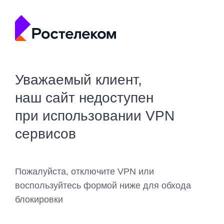
Уважаемый клиент,
наш сайт недоступен
при использовании VPN
сервисов
Пожалуйста, отключите VPN или
воспользуйтесь формой ниже для обхода
блокировки