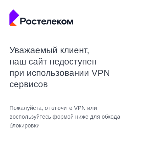
Уважаемый клиент,
наш сайт недоступен
при использовании VPN
сервисов
Пожалуйста, отключите VPN или
воспользуйтесь формой ниже для обхода
блокировки