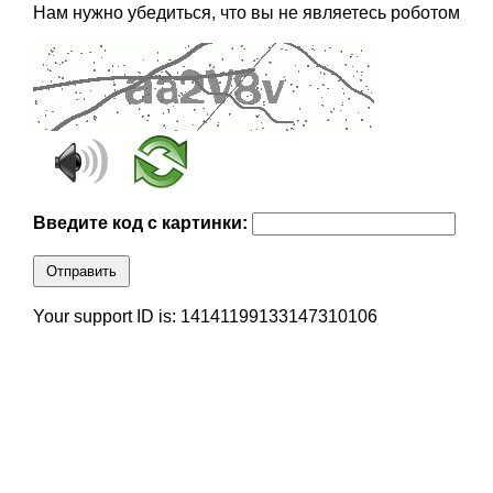
Нам нужно убедиться, что вы не являетесь роботом
Введите код с картинки:
Отправить
Your support ID is: 14141199133147310106