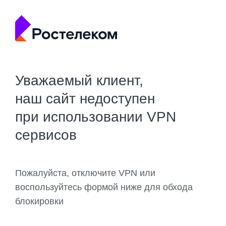
Уважаемый клиент,
наш сайт недоступен
при использовании VPN
сервисов
Пожалуйста, отключите VPN или
воспользуйтесь формой ниже для обхода
блокировки