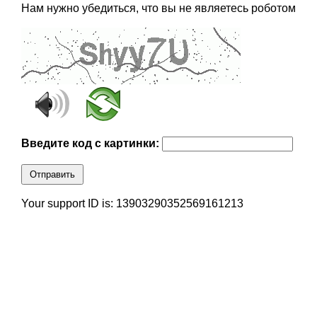
Нам нужно убедиться, что вы не являетесь роботом
Введите код с картинки:
Отправить
Your support ID is: 13903290352569161213