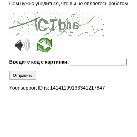
Нам нужно убедиться, что вы не являетесь роботом
Введите код с картинки:
Отправить
Your support ID is: 14141199133341217847