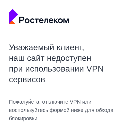
Уважаемый клиент,
наш сайт недоступен
при использовании VPN
сервисов
Пожалуйста, отключите VPN или
воспользуйтесь формой ниже для обхода
блокировки