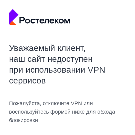
Уважаемый клиент,
наш сайт недоступен
при использовании VPN
сервисов
Пожалуйста, отключите VPN или
воспользуйтесь формой ниже для обхода
блокировки