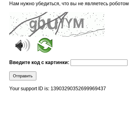
Нам нужно убедиться, что вы не являетесь роботом
Введите код с картинки:
Отправить
Your support ID is: 13903290352699969437