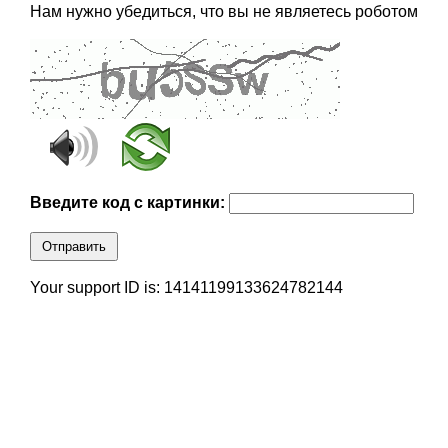
Нам нужно убедиться, что вы не являетесь роботом
Введите код с картинки:
Отправить
Your support ID is: 14141199133624782144