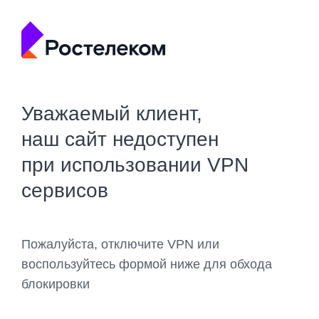
Уважаемый клиент,
наш сайт недоступен
при использовании VPN
сервисов
Пожалуйста, отключите VPN или
воспользуйтесь формой ниже для обхода
блокировки