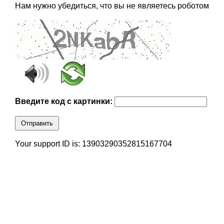
Нам нужно убедиться, что вы не являетесь роботом
Введите код с картинки:
Отправить
Your support ID is: 13903290352815167704