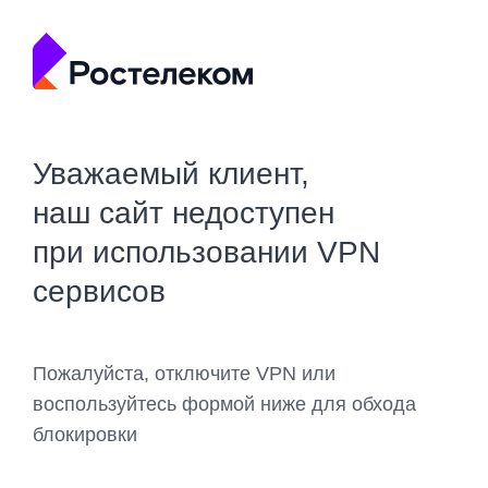
Уважаемый клиент,
наш сайт недоступен
при использовании VPN
сервисов
Пожалуйста, отключите VPN или
воспользуйтесь формой ниже для обхода
блокировки