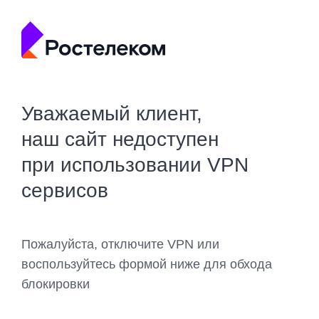
Уважаемый клиент,
наш сайт недоступен
при использовании VPN
сервисов
Пожалуйста, отключите VPN или
воспользуйтесь формой ниже для обхода
блокировки