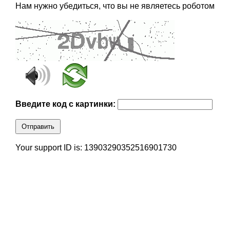
Нам нужно убедиться, что вы не являетесь роботом
Введите код с картинки:
Отправить
Your support ID is: 13903290352516901730