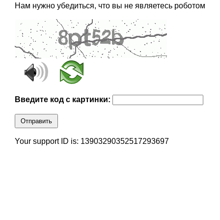
Нам нужно убедиться, что вы не являетесь роботом
Введите код с картинки:
Отправить
Your support ID is: 13903290352517293697