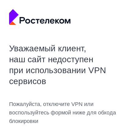
Уважаемый клиент,
наш сайт недоступен
при использовании VPN
сервисов
Пожалуйста, отключите VPN или
воспользуйтесь формой ниже для обхода
блокировки