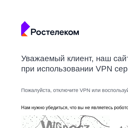
Уважаемый клиент, наш сай
при использовании VPN се
Пожалуйста, отключите VPN или воспользу
Нам нужно убедиться, что вы не являетесь робот