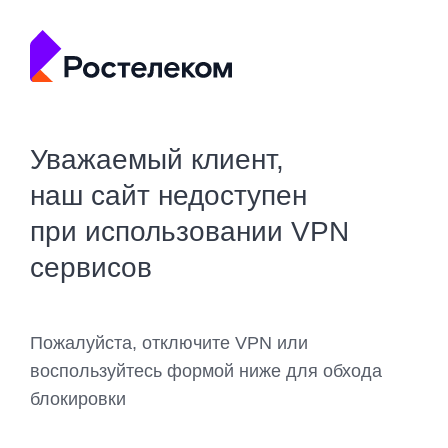
Уважаемый клиент,
наш сайт недоступен
при использовании VPN
сервисов
Пожалуйста, отключите VPN или
воспользуйтесь формой ниже для обхода
блокировки