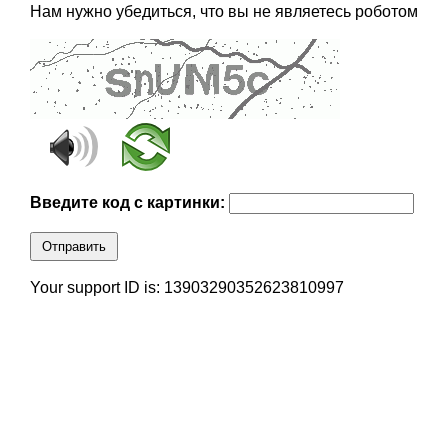
Нам нужно убедиться, что вы не являетесь роботом
Введите код с картинки:
Отправить
Your support ID is: 13903290352623810997