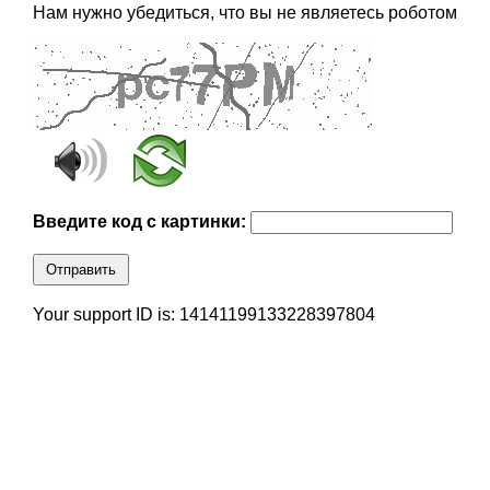
Нам нужно убедиться, что вы не являетесь роботом
Введите код с картинки:
Отправить
Your support ID is: 14141199133228397804