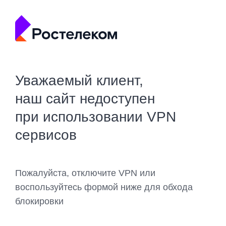
Уважаемый клиент,
наш сайт недоступен
при использовании VPN
сервисов
Пожалуйста, отключите VPN или
воспользуйтесь формой ниже для обхода
блокировки