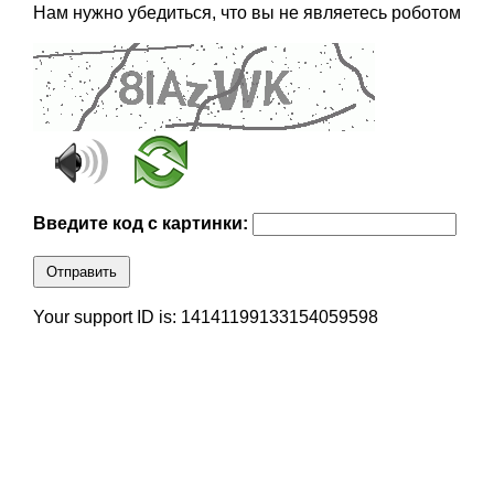
Нам нужно убедиться, что вы не являетесь роботом
Введите код с картинки:
Отправить
Your support ID is: 14141199133154059598