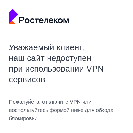
Уважаемый клиент,
наш сайт недоступен
при использовании VPN
сервисов
Пожалуйста, отключите VPN или
воспользуйтесь формой ниже для обхода
блокировки