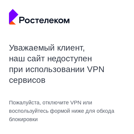
Уважаемый клиент,
наш сайт недоступен
при использовании VPN
сервисов
Пожалуйста, отключите VPN или
воспользуйтесь формой ниже для обхода
блокировки