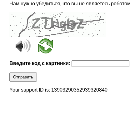
Нам нужно убедиться, что вы не являетесь роботом
Введите код с картинки:
Отправить
Your support ID is: 13903290352939320840