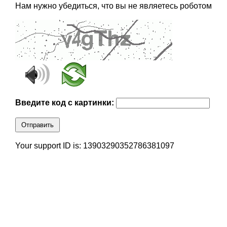
Нам нужно убедиться, что вы не являетесь роботом
Введите код с картинки:
Отправить
Your support ID is: 13903290352786381097