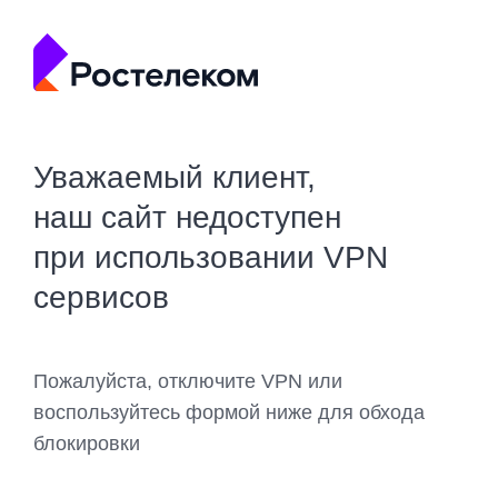
Уважаемый клиент,
наш сайт недоступен
при использовании VPN
сервисов
Пожалуйста, отключите VPN или
воспользуйтесь формой ниже для обхода
блокировки