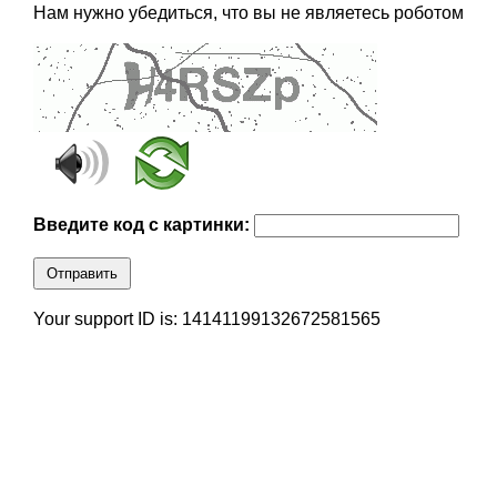
Нам нужно убедиться, что вы не являетесь роботом
Введите код с картинки:
Отправить
Your support ID is: 14141199132672581565