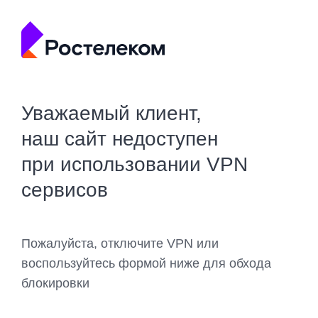
Уважаемый клиент,
наш сайт недоступен
при использовании VPN
сервисов
Пожалуйста, отключите VPN или
воспользуйтесь формой ниже для обхода
блокировки