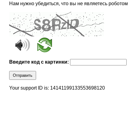
Нам нужно убедиться, что вы не являетесь роботом
Введите код с картинки:
Отправить
Your support ID is: 14141199133553698120