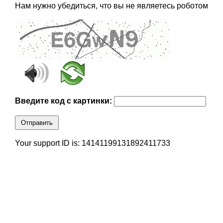
Нам нужно убедиться, что вы не являетесь роботом
Введите код с картинки:
Отправить
Your support ID is: 14141199131892411733