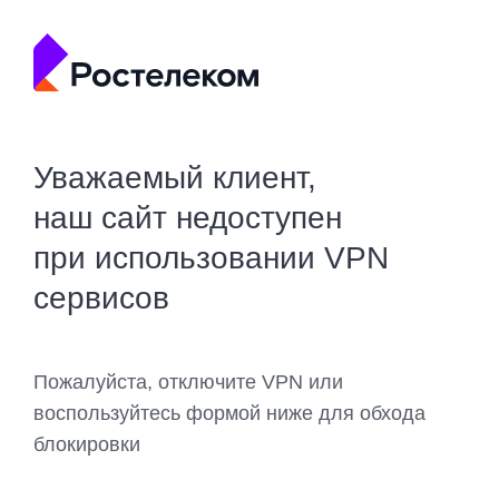
Уважаемый клиент,
наш сайт недоступен
при использовании VPN
сервисов
Пожалуйста, отключите VPN или
воспользуйтесь формой ниже для обхода
блокировки