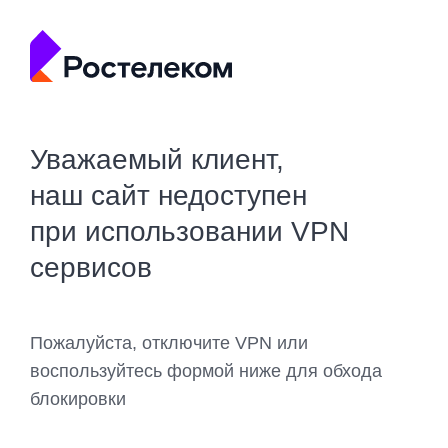
Уважаемый клиент,
наш сайт недоступен
при использовании VPN
сервисов
Пожалуйста, отключите VPN или
воспользуйтесь формой ниже для обхода
блокировки