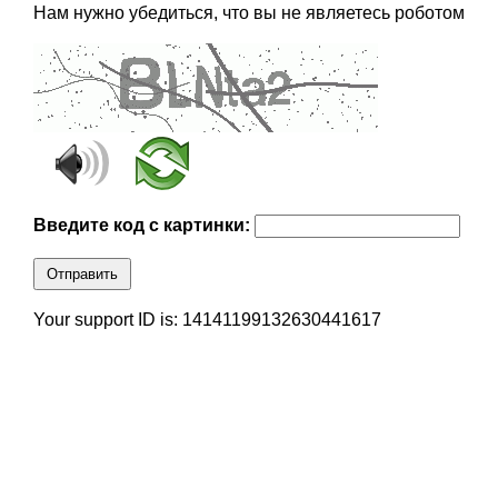
Нам нужно убедиться, что вы не являетесь роботом
Введите код с картинки:
Отправить
Your support ID is: 14141199132630441617