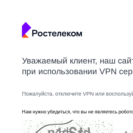
Уважаемый клиент, наш сай
при использовании VPN се
Пожалуйста, отключите VPN или воспользу
Нам нужно убедиться, что вы не являетесь робот