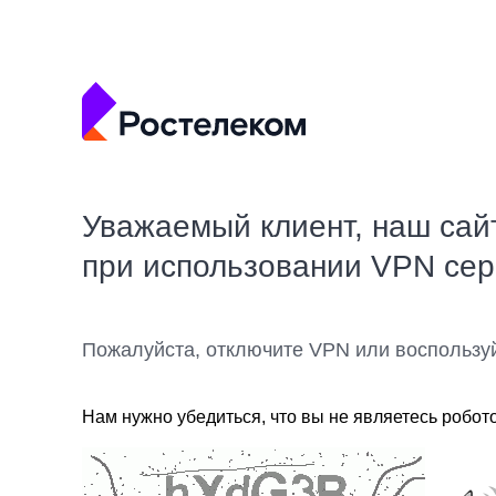
Уважаемый клиент, наш сай
при использовании VPN се
Пожалуйста, отключите VPN или воспользу
Нам нужно убедиться, что вы не являетесь робот