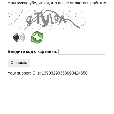
Нам нужно убедиться, что вы не являетесь роботом
Введите код с картинки:
Отправить
Your support ID is: 13903290353090424650