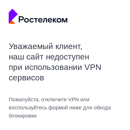
Уважаемый клиент,
наш сайт недоступен
при использовании VPN
сервисов
Пожалуйста, отключите VPN или
воспользуйтесь формой ниже для обхода
блокировки