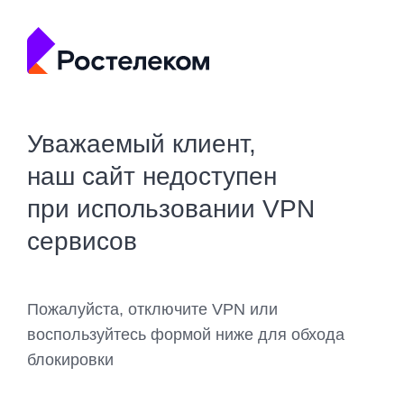
Уважаемый клиент,
наш сайт недоступен
при использовании VPN
сервисов
Пожалуйста, отключите VPN или
воспользуйтесь формой ниже для обхода
блокировки