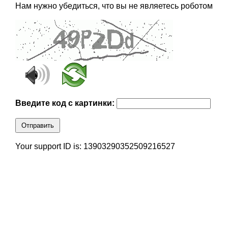
Нам нужно убедиться, что вы не являетесь роботом
Введите код с картинки:
Отправить
Your support ID is: 13903290352509216527