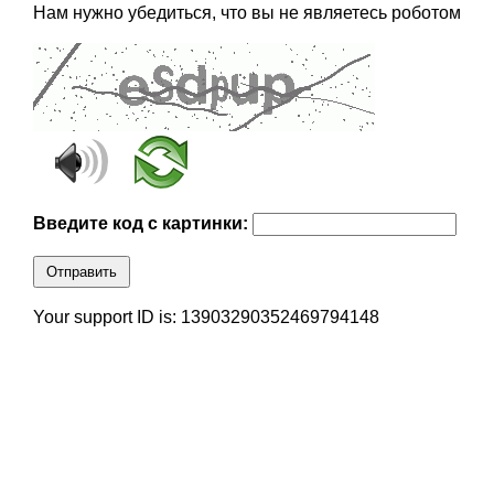
Нам нужно убедиться, что вы не являетесь роботом
Введите код с картинки:
Отправить
Your support ID is: 13903290352469794148