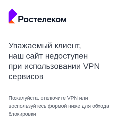
Уважаемый клиент,
наш сайт недоступен
при использовании VPN
сервисов
Пожалуйста, отключите VPN или
воспользуйтесь формой ниже для обхода
блокировки