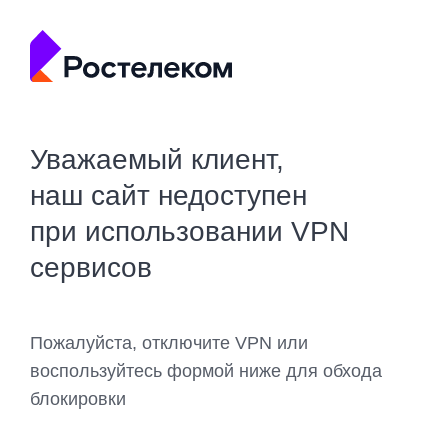
Уважаемый клиент,
наш сайт недоступен
при использовании VPN
сервисов
Пожалуйста, отключите VPN или
воспользуйтесь формой ниже для обхода
блокировки