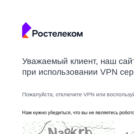
Уважаемый клиент, наш сай
при использовании VPN се
Пожалуйста, отключите VPN или воспользу
Нам нужно убедиться, что вы не являетесь робот