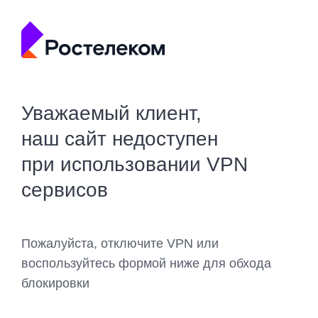
Уважаемый клиент,
наш сайт недоступен
при использовании VPN
сервисов
Пожалуйста, отключите VPN или
воспользуйтесь формой ниже для обхода
блокировки