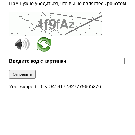
Нам нужно убедиться, что вы не являетесь роботом
Введите код с картинки:
Отправить
Your support ID is: 3459177827779665276