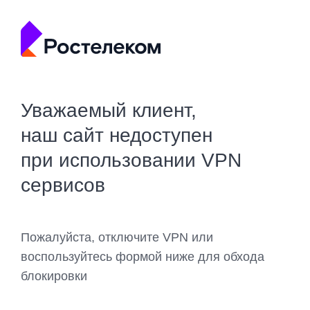
Уважаемый клиент,
наш сайт недоступен
при использовании VPN
сервисов
Пожалуйста, отключите VPN или
воспользуйтесь формой ниже для обхода
блокировки