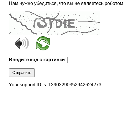
Нам нужно убедиться, что вы не являетесь роботом
Введите код с картинки:
Отправить
Your support ID is: 13903290352942624273