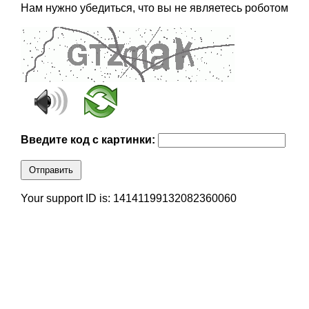
Нам нужно убедиться, что вы не являетесь роботом
Введите код с картинки:
Отправить
Your support ID is: 14141199132082360060