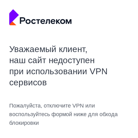
Уважаемый клиент,
наш сайт недоступен
при использовании VPN
сервисов
Пожалуйста, отключите VPN или
воспользуйтесь формой ниже для обхода
блокировки