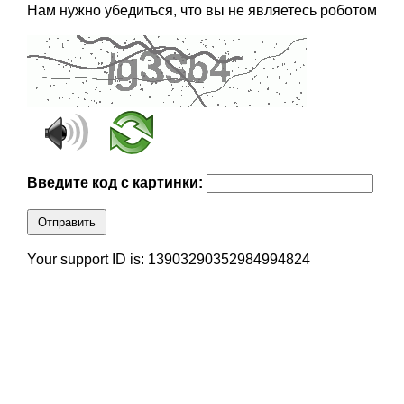
Нам нужно убедиться, что вы не являетесь роботом
Введите код с картинки:
Отправить
Your support ID is: 13903290352984994824