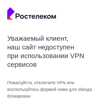
Уважаемый клиент,
наш сайт недоступен
при использовании VPN
сервисов
Пожалуйста, отключите VPN или
воспользуйтесь формой ниже для обхода
блокировки